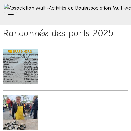
Association Multi-Ac
Randonnée des ports 2025