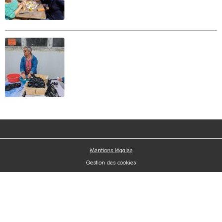
Mentions légales
Gestion des cookies