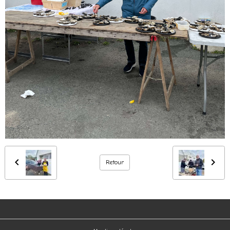
Retour