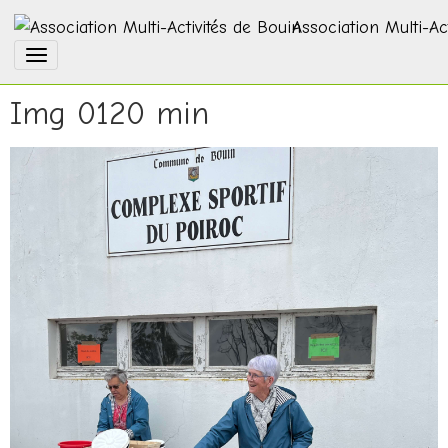
Association Multi-Ac
Img 0120 min