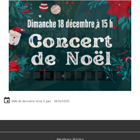
Date de dernière mise à jour : 14/11/2023
Mentions légales