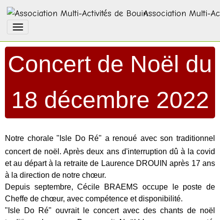
Association Multi-Ac
Concert de Noël du
18 décembre 2022
Notre chorale "Isle Do Ré" a renoué avec son traditionnel
concert de noël. Après deux ans d'interruption dû à la covid
et au départ à la retraite de Laurence DROUIN après 17 ans
à la direction de notre chœur.
Depuis septembre, Cécile BRAEMS occupe le poste de
Cheffe de chœur, avec compétence et disponibilité.
"Isle Do Ré" ouvrait le concert avec des chants de noël