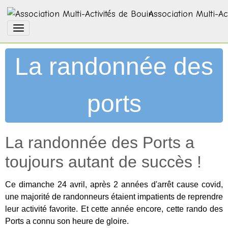
Association Multi-Ac
La randonnée des
ports
La randonnée des Ports a
toujours autant de succès !
Ce dimanche 24 avril, après 2 années d'arrêt cause covid,
une majorité de randonneurs étaient impatients de reprendre
leur activité favorite. Et cette année encore, cette rando des
Ports a connu son heure de gloire.