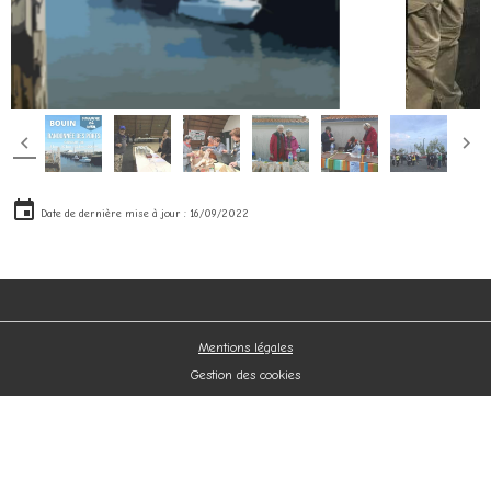
Date de dernière mise à jour : 16/09/2022
Mentions légales
Gestion des cookies