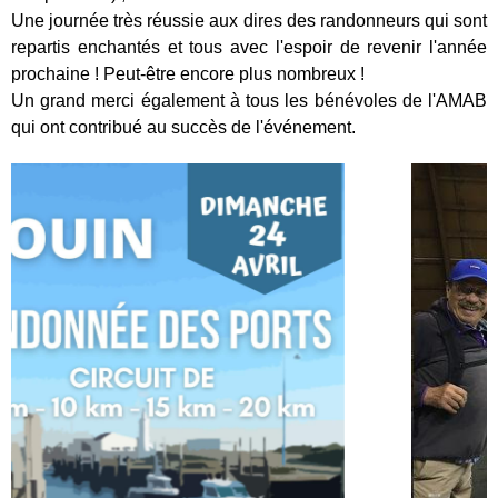
Une journée très réussie aux dires des randonneurs qui sont
repartis enchantés et tous avec l'espoir de revenir l'année
prochaine ! Peut-être encore plus nombreux !
Un grand merci également à tous les bénévoles de l'AMAB
qui ont contribué au succès de l'événement.