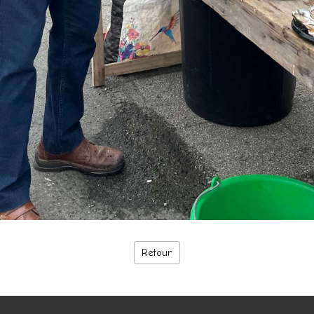
Retour