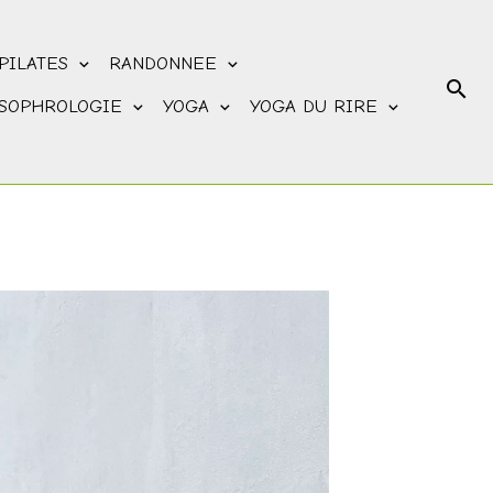
PILATES
RANDONNEE
SOPHROLOGIE
YOGA
YOGA DU RIRE