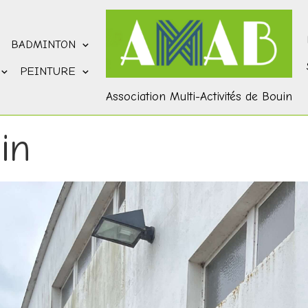
BADMINTON
PEINTURE
Association Multi-Activités de Bouin
in