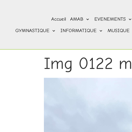
Accueil
AMAB
EVENEMENTS
GYMNASTIQUE
INFORMATIQUE
MUSIQUE
Img 0122 m