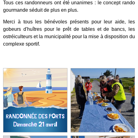
Tous ces randonneurs ont été unanimes : le concept rando
gourmande séduit de plus en plus.
Merci à tous les bénévoles présents pour leur aide, les
gobeurs d'huîtres pour le prêt de tables et de bancs, les
ostréiculteurs et la municipalité pour la mise à disposition du
complexe sportif.