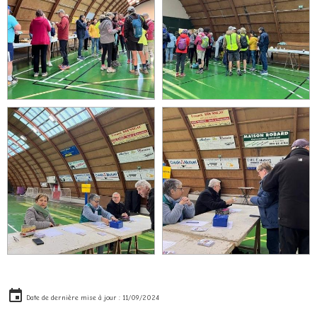
Date de dernière mise à jour : 11/09/2024