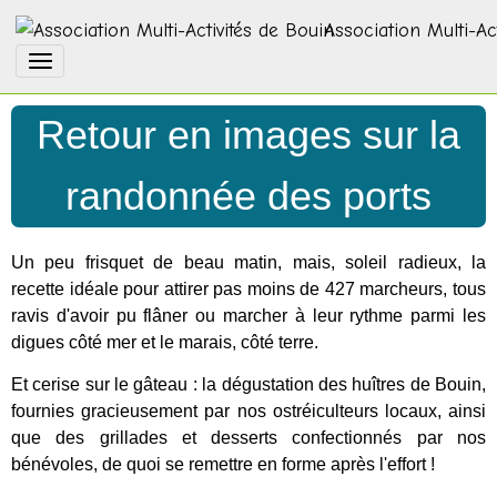
Association Multi-Ac
Retour en images sur la
randonnée des ports
Un peu frisquet de beau matin, mais, soleil radieux, la
recette idéale pour attirer pas moins de 427 marcheurs, tous
ravis d'avoir pu flâner ou marcher à leur rythme parmi les
digues côté mer et le marais, côté terre.
Et cerise sur le gâteau : la dégustation des huîtres de Bouin,
fournies gracieusement par nos ostréiculteurs locaux, ainsi
que des grillades et desserts confectionnés par nos
bénévoles, de quoi se remettre en forme après l'effort !