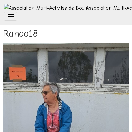
Association Multi-Ac
Rando18