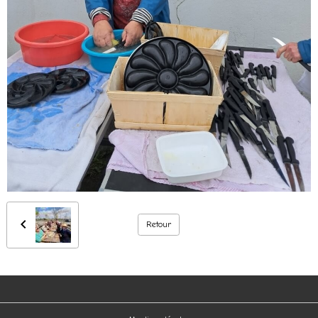
Retour