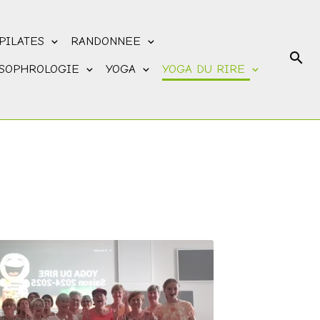
PILATES
RANDONNEE
SOPHROLOGIE
YOGA
YOGA DU RIRE