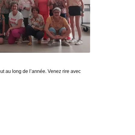
tout au long de l’année. Venez rire avec