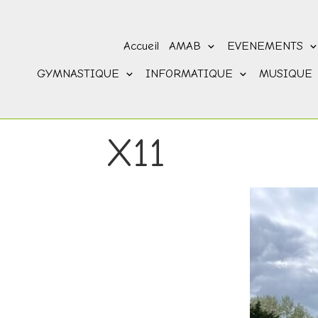
Accueil
AMAB
EVENEMENTS
GYMNASTIQUE
INFORMATIQUE
MUSIQUE
X11