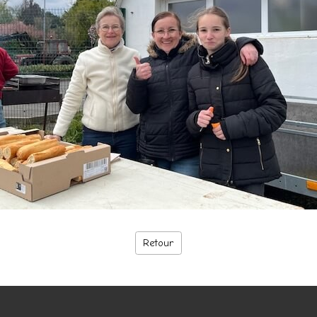
Retour