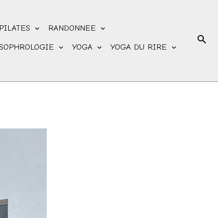
PILATES
RANDONNEE
SOPHROLOGIE
YOGA
YOGA DU RIRE