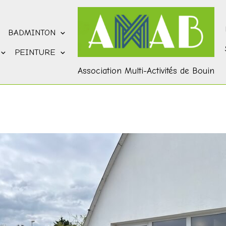
BADMINTON
PEINTURE
Association Multi-Activités de Bouin