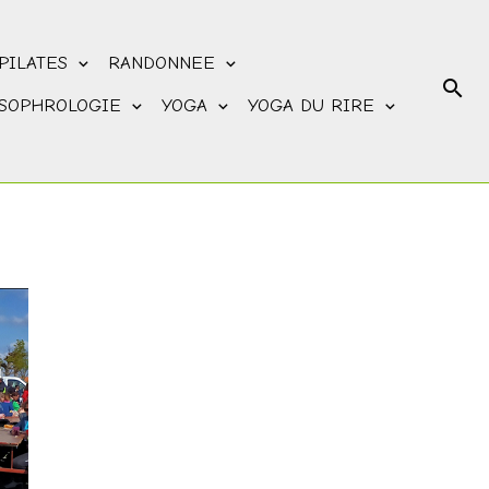
PILATES
RANDONNEE
SOPHROLOGIE
YOGA
YOGA DU RIRE