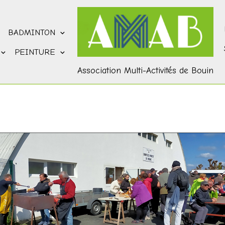
BADMINTON
PEINTURE
Association Multi-Activités de Bouin