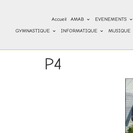
Accueil
AMAB
EVENEMENTS
GYMNASTIQUE
INFORMATIQUE
MUSIQUE
P4