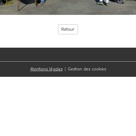
Retour
Mentions légales
Gestion des cookies