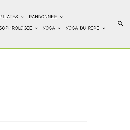
PILATES
RANDONNEE
SOPHROLOGIE
YOGA
YOGA DU RIRE