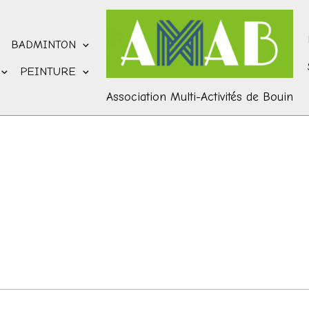
BADMINTON
PEINTURE
Association Multi-Activités de Bouin