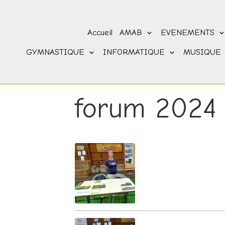
Accueil
AMAB
EVENEMENTS
GYMNASTIQUE
INFORMATIQUE
MUSIQUE
forum 2024