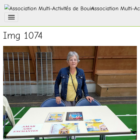
Association Multi-Ac
Img 1074