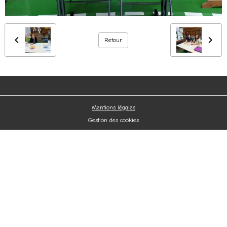
Retour
Mentions légales
Gestion des cookies