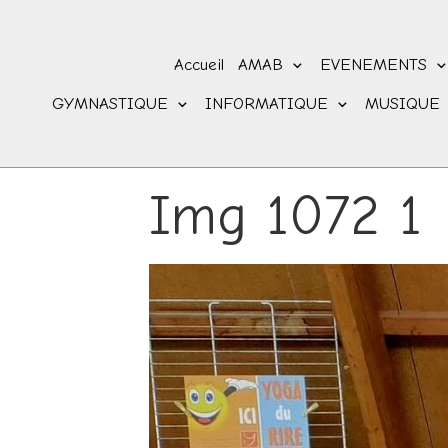
Accueil
AMAB
EVENEMENTS
GYMNASTIQUE
INFORMATIQUE
MUSIQUE
Img 1072 1