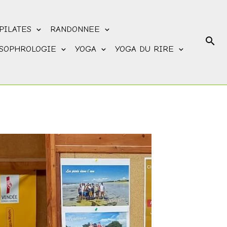
PILATES
RANDONNEE
SOPHROLOGIE
YOGA
YOGA DU RIRE