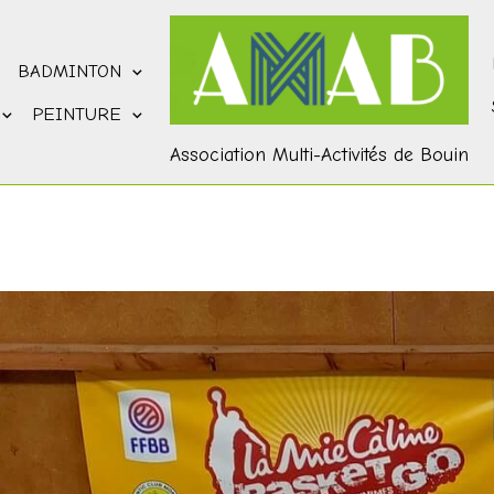
BADMINTON
PEINTURE
Association Multi-Activités de Bouin