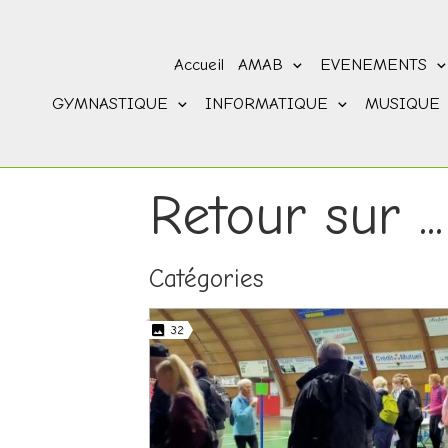
Accueil
AMAB
EVENEMENTS
GYMNASTIQUE
INFORMATIQUE
MUSIQUE
Retour sur ...
Catégories
32