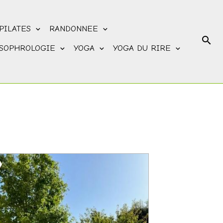
PILATES
RANDONNEE
SOPHROLOGIE
YOGA
YOGA DU RIRE