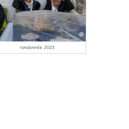
randonnée 2023