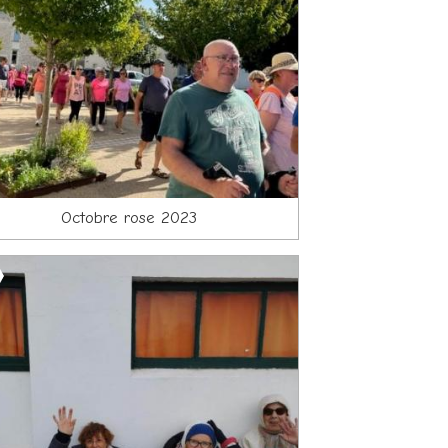
Octobre rose 2023