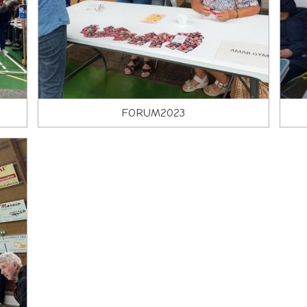
FORUM2023