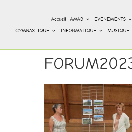
Accueil
AMAB
EVENEMENTS
GYMNASTIQUE
INFORMATIQUE
MUSIQUE
FORUM202