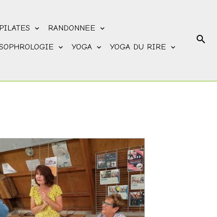
PILATES
RANDONNEE
SOPHROLOGIE
YOGA
YOGA DU RIRE