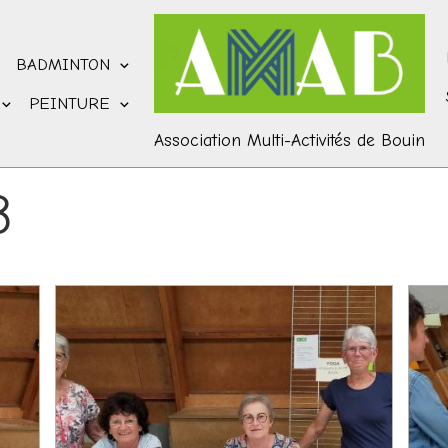
BADMINTON
PEINTURE
Association Multi-Activités de Bouin
3