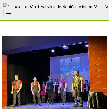
Association Multi-Ac
-