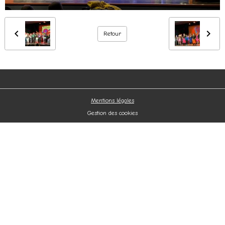
Retour
Mentions légales
Gestion des cookies