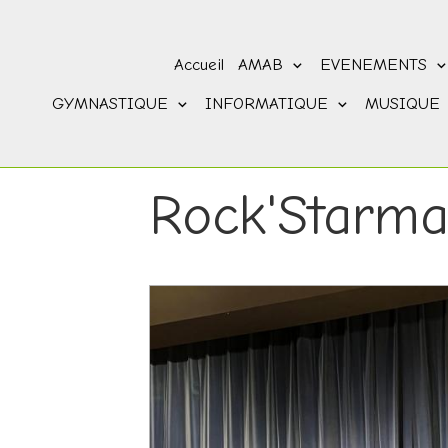
Accueil
AMAB
EVENEMENTS
GYMNASTIQUE
INFORMATIQUE
MUSIQUE
Rock'Starma