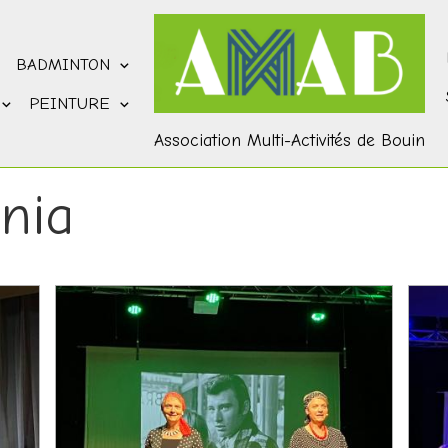
BADMINTON
PEINTURE
Association Multi-Activités de Bouin
nia