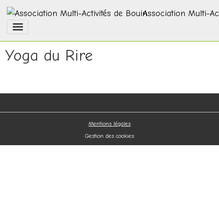
Association Multi-Ac
Yoga du Rire
Mentions légales
Gestion des cookies