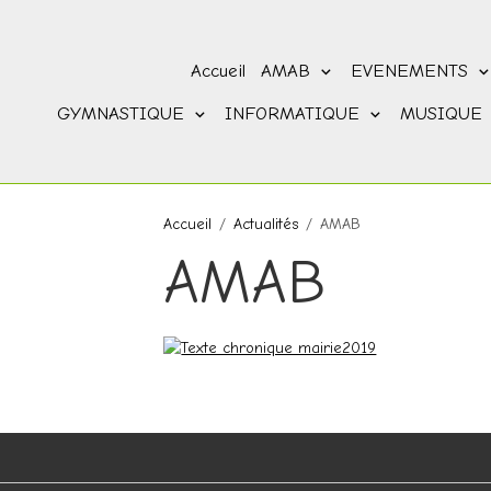
Accueil
AMAB
EVENEMENTS
GYMNASTIQUE
INFORMATIQUE
MUSIQUE
Accueil
Actualités
AMAB
AMAB