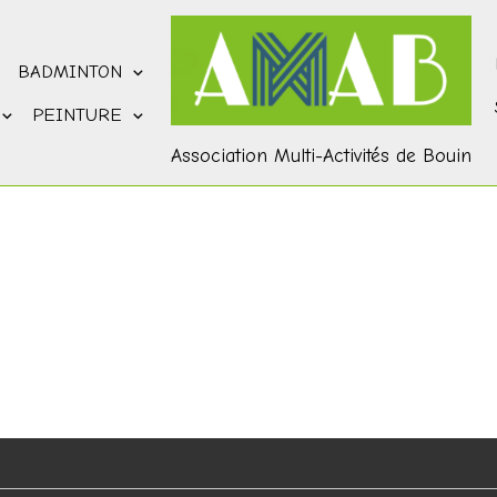
BADMINTON
PEINTURE
Association Multi-Activités de Bouin