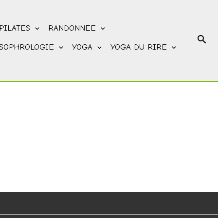
PILATES
RANDONNEE
SOPHROLOGIE
YOGA
YOGA DU RIRE