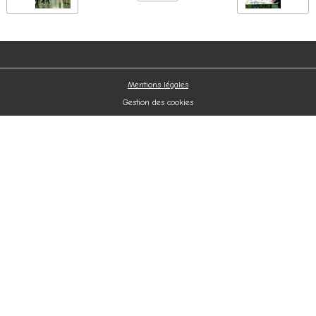
Mentions légales
Gestion des cookies