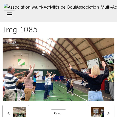
Association Multi-Ac
Img 1085
Retour