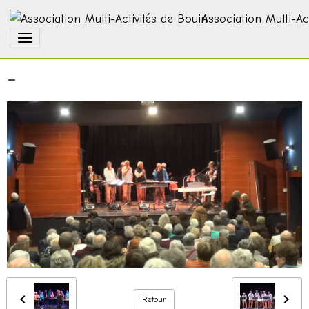
Association Multi-Ac
-
Retour