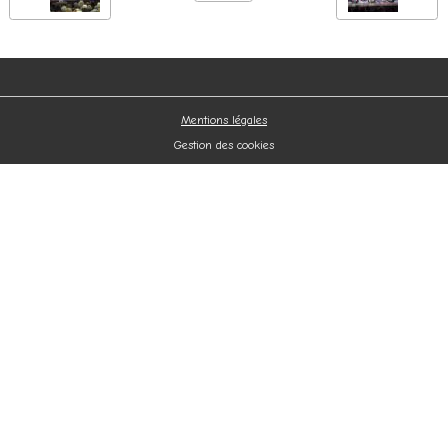
Mentions légales
Gestion des cookies