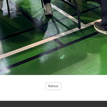
Retour