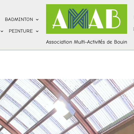
BADMINTON
PEINTURE
Association Multi-Activités de Bouin