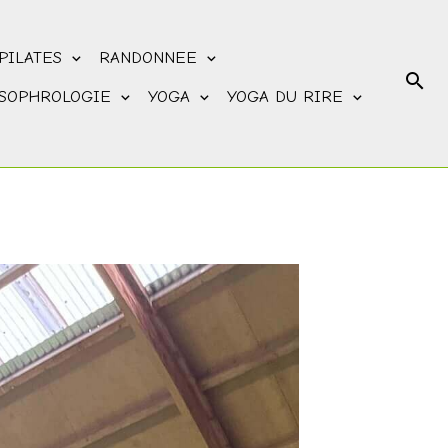
PILATES
RANDONNEE
SOPHROLOGIE
YOGA
YOGA DU RIRE