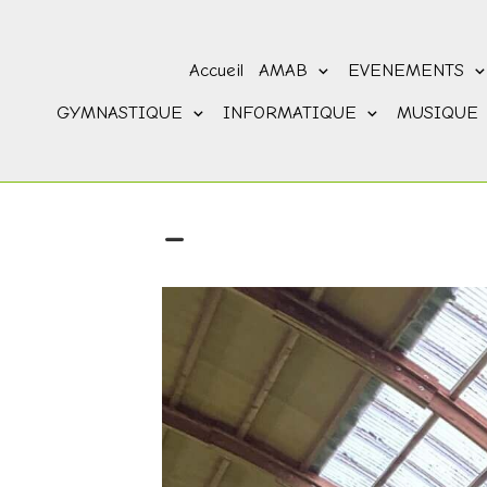
Accueil
AMAB
EVENEMENTS
GYMNASTIQUE
INFORMATIQUE
MUSIQUE
-