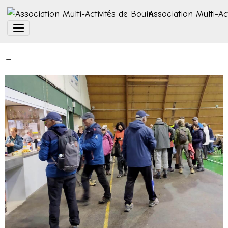
Association Multi-Ac
-