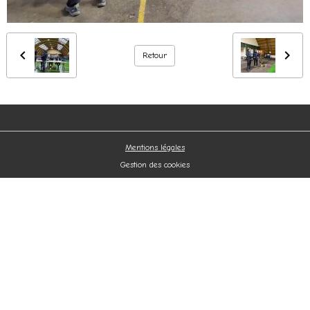
Retour
Mentions légales
Gestion des cookies